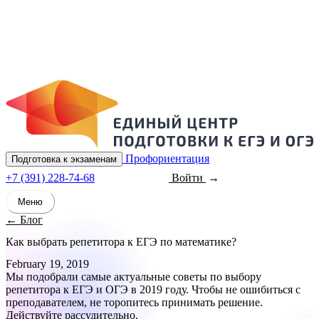
Профориентация
Подготовка к экзаменам
+7 (391) 228-74-68
Войти
Записаться
Меню
← Блог
Как выбрать репетитора к ЕГЭ по математике?
February 19, 2019
Мы подобрали самые актуальные советы по выбору
репетитора к ЕГЭ и ОГЭ в 2019 году. Чтобы не ошибиться с
преподавателем, не торопитесь принимать решение.
Действуйте рассудительно.