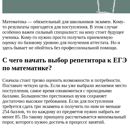
Математика — обязательный для школьников экзамен. Кому-
то результаты пригодятся для поступления. В этом случае
особенно важен сильный специалист: на кону стоит будущее
ученика. Кому-то нужно просто получить приемлемую
оценку по базовому уровню для получения аттестата. Но и
здесь бывает не обойтись без профессиональной помощи.
С чего начать выбор репетитора к ЕГЭ
по математике?
Сначала стоит трезво оценить возможности и потребности.
Поставьте четкую цель. Если вы уже выбрали желаемое место
поступления, самое время ознакомиться с проходными
баллами. Большинство престижных вузов сохраняет
достаточно высокие требования. Если для поступления
требуется сдать три экзамена и получить по ним не меньше
254 баллов, то по каждому из предметов нужно набрать не
менее 85. По такому принципу рассчитывается минимальный
порог, которого нужно достичь в процессе занятий.