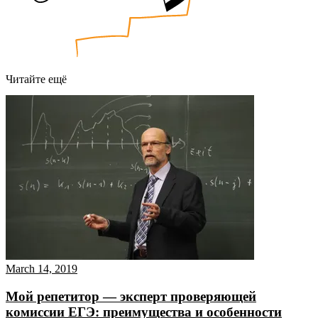
Читайте ещё
March 14, 2019
Мой репетитор — эксперт проверяющей
комиссии ЕГЭ: преимущества и особенности