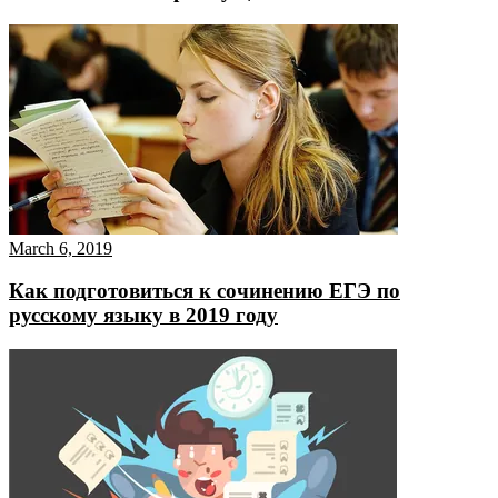
March 6, 2019
Как подготовиться к сочинению ЕГЭ по
русскому языку в 2019 году