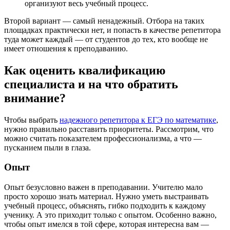
организуют весь учебный процесс.
Второй вариант — самый ненадежный. Отбора на таких
площадках практически нет, и попасть в качестве репетитора
туда может каждый — от студентов до тех, кто вообще не
имеет отношения к преподаванию.
Как оценить квалификацию
специалиста и на что обратить
внимание?
Чтобы выбрать
надежного репетитора к ЕГЭ по математике
,
нужно правильно расставить приоритеты. Рассмотрим, что
можно считать показателем профессионализма, а что —
пусканием пыли в глаза.
Опыт
Опыт безусловно важен в преподавании. Учителю мало
просто хорошо знать материал. Нужно уметь выстраивать
учебный процесс, объяснять, гибко подходить к каждому
ученику. А это приходит только с опытом. Особенно важно,
чтобы опыт имелся в той сфере, которая интересна вам —