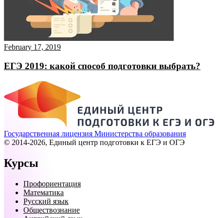
February 17, 2019
ЕГЭ 2019: какой способ подготовки выбрать?
Государственная лицензия Министерства образования
© 2014-2026, Единый центр подготовки к ЕГЭ и ОГЭ
Курсы
Профориентация
Математика
Русский язык
Обществознание