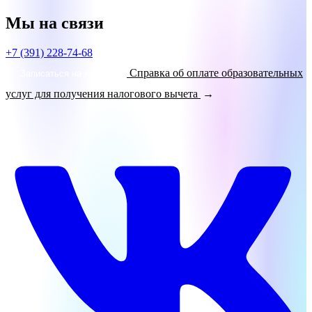
Мы на связи
+7 (391) 228-74-68
Справка об оплате образовательных
Записаться на курсы!
услуг для получения налогового вычета