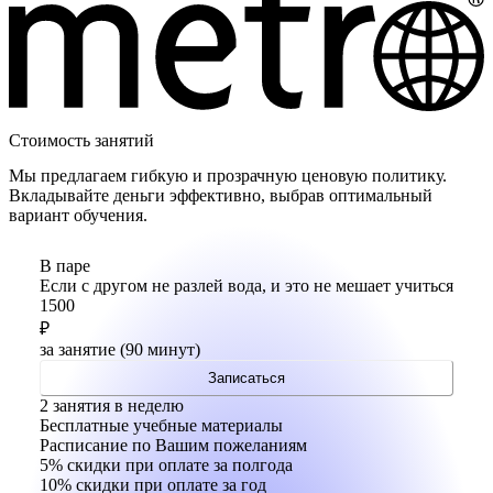
Стоимость занятий
Мы предлагаем гибкую и прозрачную ценовую политику.
Вкладывайте деньги эффективно, выбрав оптимальный
вариант обучения.
В паре
Если с другом не разлей вода, и это не мешает учиться
1500
₽
за занятие (90 минут)
Записаться
2 занятия в неделю
Бесплатные учебные материалы
Расписание по Вашим пожеланиям
5% скидки
при оплате за полгода
10% скидки
при оплате за год