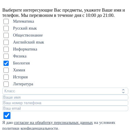
Выберите интересующие Вас предметы, укажите Ваше имя и
телефон. Мы перезвоним в течение дня с 10:00 до 21:00.
Математика
Русский язык
Обществознание
Английский язык
Информатика
Физика
Биология
Химия
История
Литература
Класс
Я даю
согласие на обработку персональных данных
на условиях
политики конфиденциальности
.