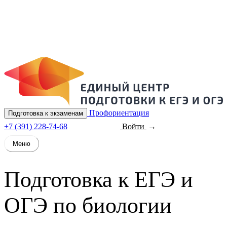
Профориентация
Подготовка к экзаменам
+7 (391) 228-74-68
Войти
Записаться
Меню
Подготовка к ЕГЭ и
ОГЭ по
биологии