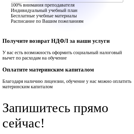
100% внимания преподавателя
Индивидуальный учебный план
Бесплатные учебные материалы
Расписание по Вашим пожеланиям
Получите возврат НДФЛ за наши услуги
У вас есть возможность оформить социальный налоговый
вычет по расходам на обучение
Оплатите материнским капиталом
Благодаря наличию лицензии, обучение у нас можно оплатить
материнским капиталом
Запишитесь прямо
сейчас!