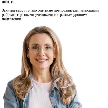
ФИПИ.
Занятия ведут только опытные преподаватели, умеющими
работать с разными учениками и с разным уровнем
подготовки.