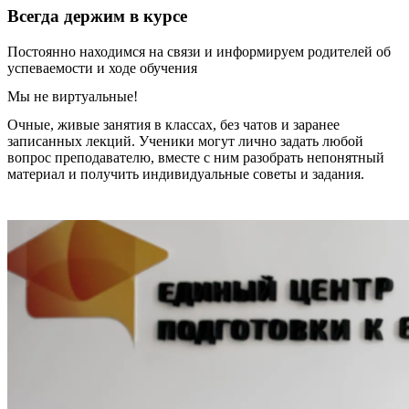
Всегда держим в курсе
Постоянно находимся на связи и информируем родителей об
успеваемости и ходе обучения
Мы не виртуальные!
Очные, живые занятия в классах, без чатов и заранее
записанных лекций. Ученики могут лично задать любой
вопрос преподавателю, вместе с ним разобрать непонятный
материал и получить индивидуальные советы и задания.
Записаться на занятия