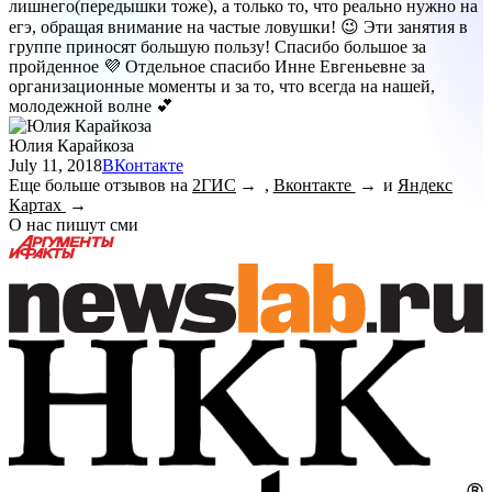
лишнего(передышки тоже), а только то, что реально нужно на
егэ, обращая внимание на частые ловушки! 😉 Эти занятия в
группе приносят большую пользу! Спасибо большое за
пройденное 💜 Отдельное спасибо Инне Евгеньевне за
организационные моменты и за то, что всегда на нашей,
молодежной волне 💕
Юлия Карайкоза
July 11, 2018
ВКонтакте
Еще больше отзывов на
2ГИС
,
Вконтакте
и
Яндекс
Картах
О нас пишут сми