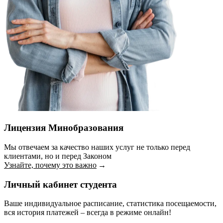
Лицензия Минобразования
Мы отвечаем за качество наших услуг не только перед
клиентами, но и перед Законом
Узнайте, почему это важно
Личный кабинет студента
Ваше индивидуальное расписание, статистика посещаемости,
вся история платежей – всегда в режиме онлайн!