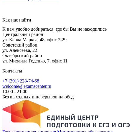
Записаться на курсы!
Как нас найти
К нам удобно добираться, где бы Вы не находились
Центральный район
ул. Карла Маркса, 48, офис 2-29
Советский район
ул. Алексеева, 22
Октябрьский район
ул. Михаила Годенко, 7, офис 11
Контакты
+7 (391) 228-74-68
welcome@examscenter.ru
10:00 - 21:00
Без выходных и перерывов на обед
Государственная лицензия Министерства образования