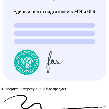
Выберите интересующий Вас предмет