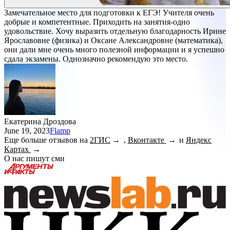
Замечательное место для подготовки к ЕГЭ! Учителя очень
добрые и компетентные. Приходить на занятия-одно
удовольствие. Хочу выразить отдельную благодарность Ирине
Ярославовне (физика) и Оксане Александровне (математика),
они дали мне очень много полезной информации и я успешно
сдала экзамены. Однозначно рекомендую это место.
Екатерина Дроздова
June 19, 2023
Flamp
Еще больше отзывов на
2ГИС
,
Вконтакте
и
Яндекс
Картах
О нас пишут сми