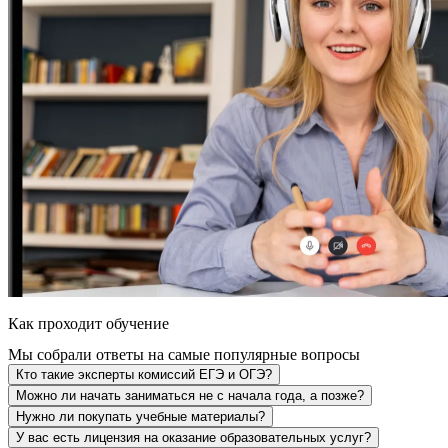
Как проходит обучение
Мы собрали ответы на самые популярные вопросы
Кто такие эксперты комиссий ЕГЭ и ОГЭ?
Можно ли начать заниматься не с начала года, а позже?
Нужно ли покупать учебные материалы?
У вас есть лицензия на оказание образовательных услуг?