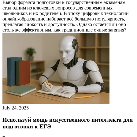
Выбор формата подготовки к государственным экзаменам
стал одним из ключевых вопросов для современных
школьников и их родителей. В эпоху цифровых технологий
онлайн-образование набирает всё большую популярность,
предлагая гибкость и доступность. Однако остается ли оно
столь же эффективным, как традиционные очные занятия?
July 24, 2025
Используй мощь искусственного интеллекта для
подготовки к ЕГЭ