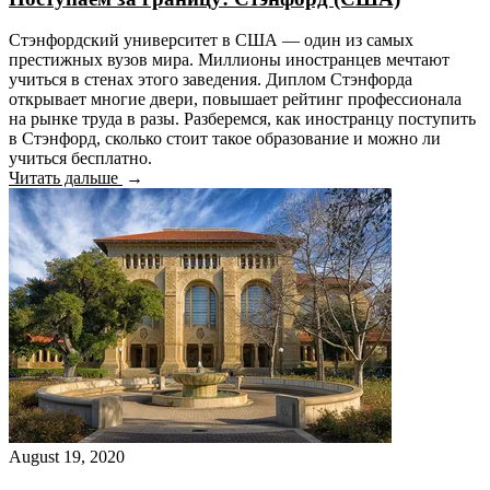
Стэнфордский университет в США — один из самых
престижных вузов мира. Миллионы иностранцев мечтают
учиться в стенах этого заведения. Диплом Стэнфорда
открывает многие двери, повышает рейтинг профессионала
на рынке труда в разы. Разберемся, как иностранцу поступить
в Стэнфорд, сколько стоит такое образование и можно ли
учиться бесплатно.
Читать дальше
August 19, 2020