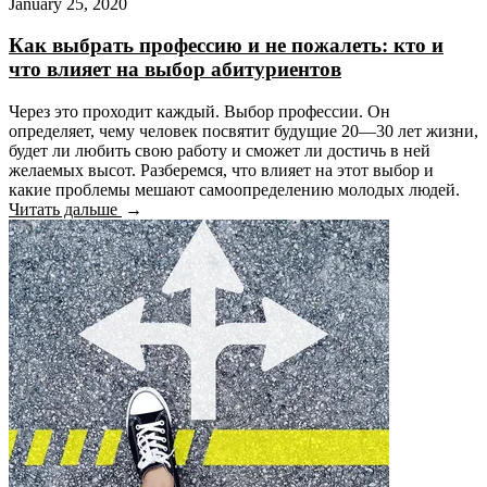
January 25, 2020
Как выбрать профессию и не пожалеть: кто и
что влияет на выбор абитуриентов
Через это проходит каждый. Выбор профессии. Он
определяет, чему человек посвятит будущие 20—30 лет жизни,
будет ли любить свою работу и сможет ли достичь в ней
желаемых высот. Разберемся, что влияет на этот выбор и
какие проблемы мешают самоопределению молодых людей.
Читать дальше