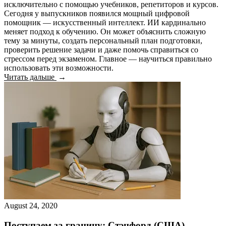
исключительно с помощью учебников, репетиторов и курсов.
Сегодня у выпускников появился мощный цифровой
помощник — искусственный интеллект. ИИ кардинально
меняет подход к обучению. Он может объяснить сложную
тему за минуты, создать персональный план подготовки,
проверить решение задачи и даже помочь справиться со
стрессом перед экзаменом. Главное — научиться правильно
использовать эти возможности.
Читать дальше
August 24, 2020
Поступаем за границу: Стэнфорд (США)