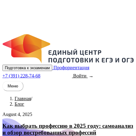
Профориентация
Подготовка к экзаменам
+7 (391) 228-74-68
Войти
Записаться
Меню
Главная
/
Блог
August 4, 2025
Как выбрать профессию в 2025 году: самоанализ
и обзор востребованных профессий