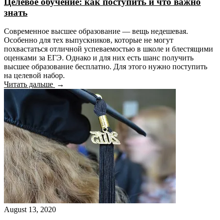
Целевое обучение: как поступить и что важно
знать
Современное высшее образование — вещь недешевая.
Особенно для тех выпускников, которые не могут
похвастаться отличной успеваемостью в школе и блестящими
оценками за ЕГЭ. Однако и для них есть шанс получить
высшее образование бесплатно. Для этого нужно поступить
на целевой набор.
Читать дальше
August 13, 2020