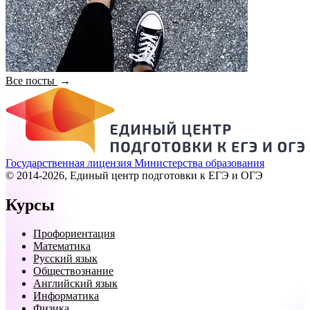
Все посты
Государственная лицензия Министерства образования
© 2014-2026, Единый центр подготовки к ЕГЭ и ОГЭ
Курсы
Профориентация
Математика
Русский язык
Обществознание
Английский язык
Информатика
Физика