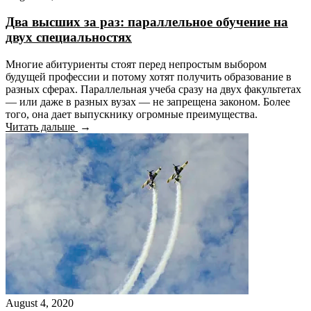
Два высших за раз: параллельное обучение на
двух специальностях
Многие абитуриенты стоят перед непростым выбором
будущей профессии и потому хотят получить образование в
разных сферах. Параллельная учеба сразу на двух факультетах
— или даже в разных вузах — не запрещена законом. Более
того, она дает выпускнику огромные преимущества.
Читать дальше
August 4, 2020