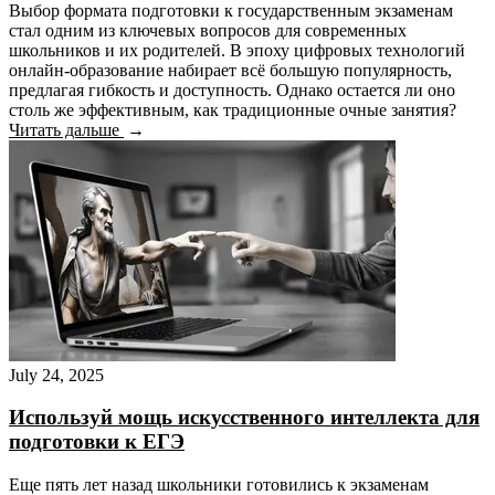
Выбор формата подготовки к государственным экзаменам
стал одним из ключевых вопросов для современных
школьников и их родителей. В эпоху цифровых технологий
онлайн-образование набирает всё большую популярность,
предлагая гибкость и доступность. Однако остается ли оно
столь же эффективным, как традиционные очные занятия?
Читать дальше
July 24, 2025
Используй мощь искусственного интеллекта для
подготовки к ЕГЭ
Еще пять лет назад школьники готовились к экзаменам