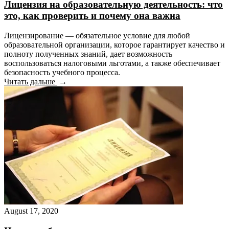
Лицензия на образовательную деятельность: что
это, как проверить и почему она важна
Лицензирование — обязательное условие для любой
образовательной организации, которое гарантирует качество и
полноту полученных знаний, дает возможность
воспользоваться налоговыми льготами, а также обеспечивает
безопасность учебного процесса.
Читать дальше
August 17, 2020