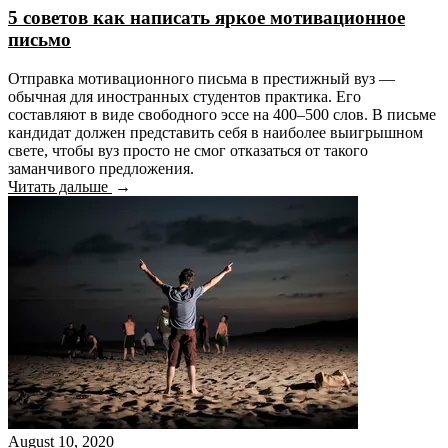
5 советов как написать яркое мотивационное
письмо
Отправка мотивационного письма в престижный вуз —
обычная для иностранных студентов практика. Его
составляют в виде свободного эссе на 400–500 слов. В письме
кандидат должен представить себя в наиболее выигрышном
свете, чтобы вуз просто не смог отказаться от такого
заманчивого предложения.
Читать дальше
August 10, 2020