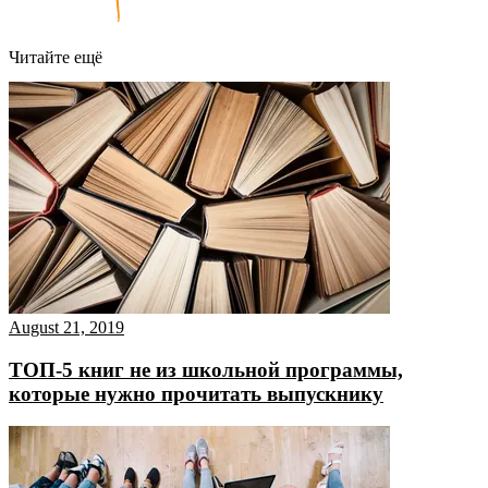
Читайте ещё
August 21, 2019
ТОП-5 книг не из школьной программы,
которые нужно прочитать выпускнику