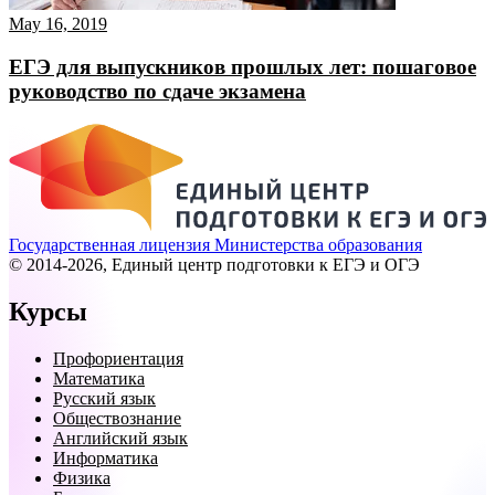
May 16, 2019
ЕГЭ для выпускников прошлых лет: пошаговое
руководство по сдаче экзамена
Государственная лицензия Министерства образования
© 2014-2026, Единый центр подготовки к ЕГЭ и ОГЭ
Курсы
Профориентация
Математика
Русский язык
Обществознание
Английский язык
Информатика
Физика