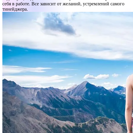
себя в работе. Все зависит от желаний, устремлений самого
тинейджера.