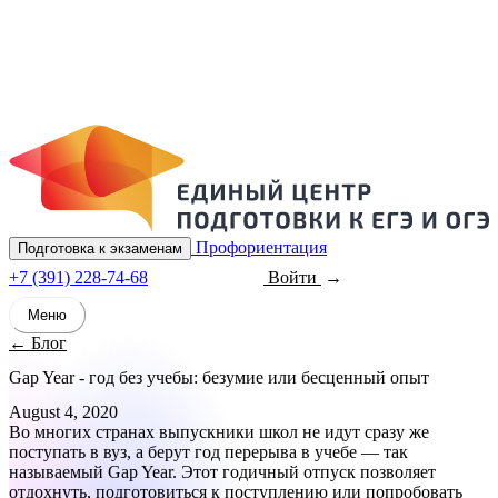
Профориентация
Подготовка к экзаменам
+7 (391) 228-74-68
Войти
Записаться
Меню
← Блог
Gap Year - год без учебы: безумие или бесценный опыт
August 4, 2020
Во многих странах выпускники школ не идут сразу же
поступать в вуз, а берут год перерыва в учебе — так
называемый Gap Year. Этот годичный отпуск позволяет
отдохнуть, подготовиться к поступлению или попробовать