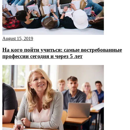
August 15, 2019
На кого пойти учиться: самые востребованные
профессии сегодня и через 5 лет