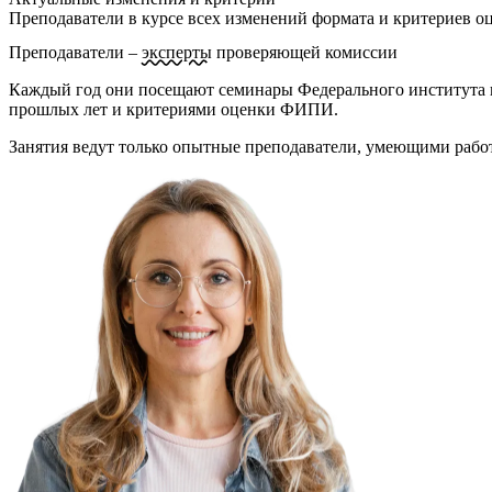
Преподаватели в курсе всех изменений формата и критериев о
Преподаватели –
эксперты
проверяющей комиссии
Каждый год они посещают семинары Федерального института пе
прошлых лет и критериями оценки ФИПИ.
Занятия ведут только опытные преподаватели, умеющими работ