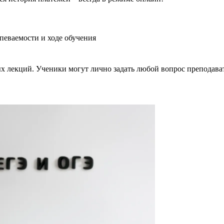
певаемости и ходе обучения
ных лекций. Ученики могут лично задать любой вопрос преподава