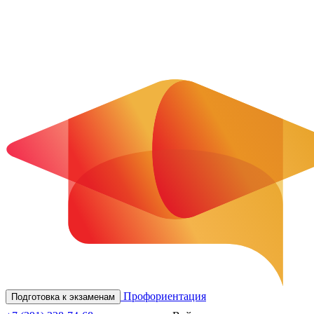
Профориентация
Подготовка к экзаменам