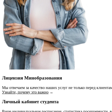
Лицензия Минобразования
Мы отвечаем за качество наших услуг не только перед клиентам
Узнайте, почему это важно
Личный кабинет студента
Ваше индивидуальное расписание, статистика посещаемости, вс