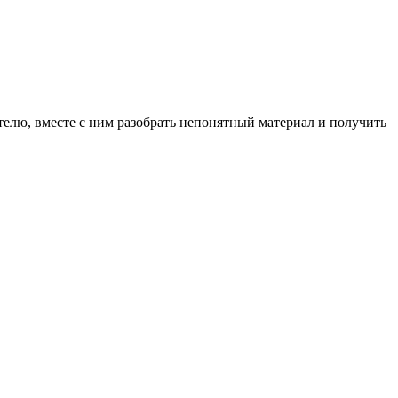
телю, вместе с ним разобрать непонятный материал и получить