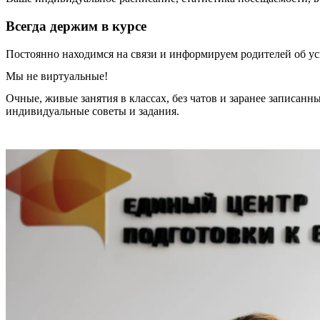
Всегда держим в курсе
Постоянно находимся на связи и информируем родителей об ус
Мы не виртуальные!
Очные, живые занятия в классах, без чатов и заранее записан
индивидуальные советы и задания.
Записаться на занятия