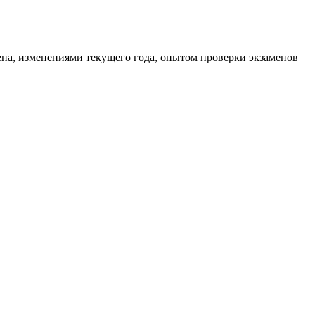
ена, изменениями текущего года, опытом проверки экзаменов