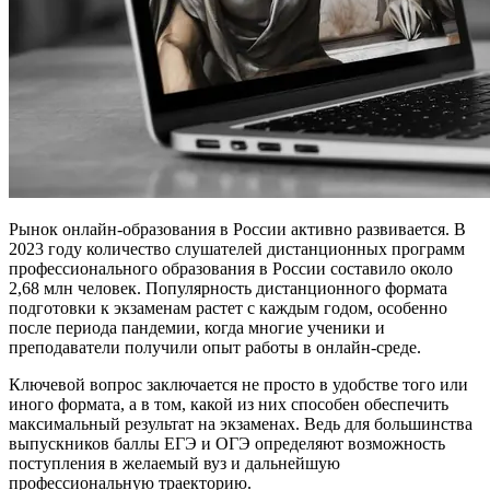
Рынок онлайн-образования в России активно развивается. В
2023 году количество слушателей дистанционных программ
профессионального образования в России составило около
2,68 млн человек. Популярность дистанционного формата
подготовки к экзаменам растет с каждым годом, особенно
после периода пандемии, когда многие ученики и
преподаватели получили опыт работы в онлайн-среде.
Ключевой вопрос заключается не просто в удобстве того или
иного формата, а в том, какой из них способен обеспечить
максимальный результат на экзаменах. Ведь для большинства
выпускников баллы ЕГЭ и ОГЭ определяют возможность
поступления в желаемый вуз и дальнейшую
профессиональную траекторию.