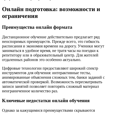
Онлайн подготовка: возможности и
ограничения
Преимущества онлайн формата
Дистанционное обучение действительно предлагает ряд
неоспоримых преимуществ. Прежде всего, это гибкость
расписания и экономия времени на дорогу. Ученики могут
заниматься в удобное время, не тратя часы на поездки к
репетитору или в образовательный центр. Для жителей
отдаленных районов это особенно актуально.
Цифровые технологии предоставляют широкий спектр
инструментов для обучения: интерактивные тесты,
анимированные объяснения сложных тем, банки заданий с
автоматической проверкой. Возможность пересматривать
записи занятий позволяет повторять сложный материал
неограниченное количество раз.
Ключевые недостатки онлайн обучения
Однако за кажущимися преимуществами скрываются