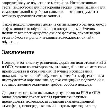
закрепления уже изученного материала. Интерактивные
тесты, видеоуроки для повторения теории, банки заданий для
самостоятельной отработки навыков — эти инструменты
отлично дополняют очные занятия.
Такой подход позволяет достичь оптимального баланса между
эффективностью обучения и его доступностью. Ученик
получает все преимущества очного формата, сохраняя при
этом гибкость и дополнительные возможности онлайн-
обучения.
Заключение
Подводя итог анализу различных форматов подготовки к ЕГЭ
и ОГЭ, можно констатировать, что каждый из них имеет свои
преимущества и ограничения. Научные исследования
показывают, что онлайн-обучение может быть эффективным
инструментом образования, однако специфика подготовки к
государственным экзаменам требует особого подхода.
Для достижения максимальных результатов на ЕГЭ и ОГЭ
очное обучение сохраняет ряд критически важных
преимуществ: возможность создания экзаменационной
атмосферы, непосредственный контроль преподавателя,