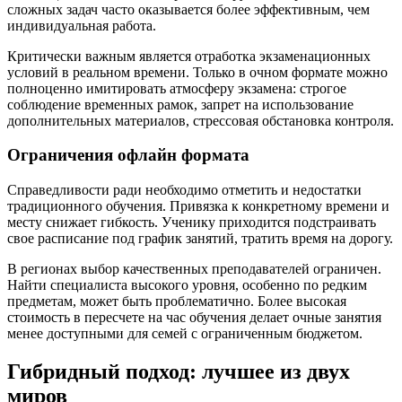
сложных задач часто оказывается более эффективным, чем
индивидуальная работа.
Критически важным является отработка экзаменационных
условий в реальном времени. Только в очном формате можно
полноценно имитировать атмосферу экзамена: строгое
соблюдение временных рамок, запрет на использование
дополнительных материалов, стрессовая обстановка контроля.
Ограничения офлайн формата
Справедливости ради необходимо отметить и недостатки
традиционного обучения. Привязка к конкретному времени и
месту снижает гибкость. Ученику приходится подстраивать
свое расписание под график занятий, тратить время на дорогу.
В регионах выбор качественных преподавателей ограничен.
Найти специалиста высокого уровня, особенно по редким
предметам, может быть проблематично. Более высокая
стоимость в пересчете на час обучения делает очные занятия
менее доступными для семей с ограниченным бюджетом.
Гибридный подход: лучшее из двух
миров