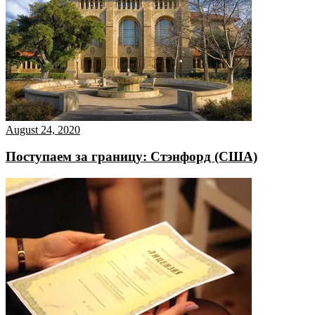
August 24, 2020
Поступаем за границу: Стэнфорд (США)