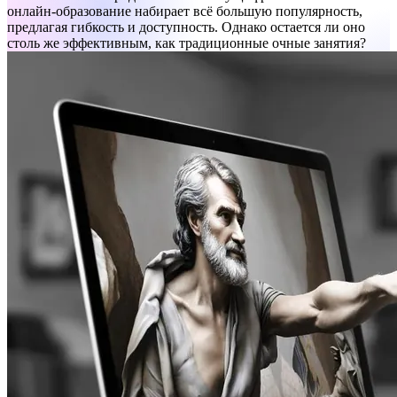
онлайн-образование набирает всё большую популярность,
предлагая гибкость и доступность. Однако остается ли оно
столь же эффективным, как традиционные очные занятия?