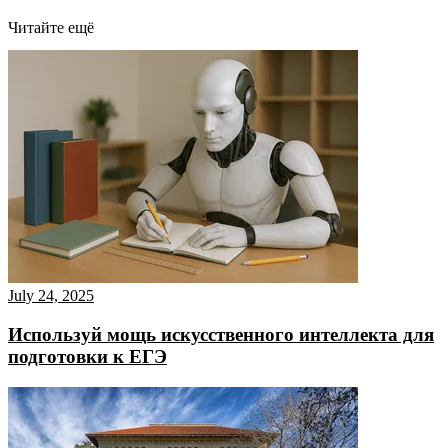
Читайте ещё
July 24, 2025
Используй мощь искусственного интеллекта для
подготовки к ЕГЭ