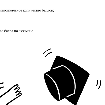
 максимальное количество баллов;
о балла на экзамене.