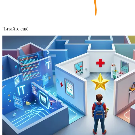
Читайте ещё