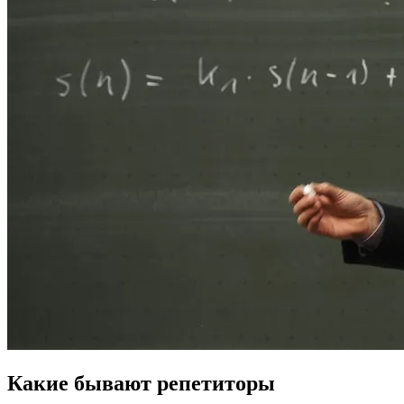
Какие бывают репетиторы