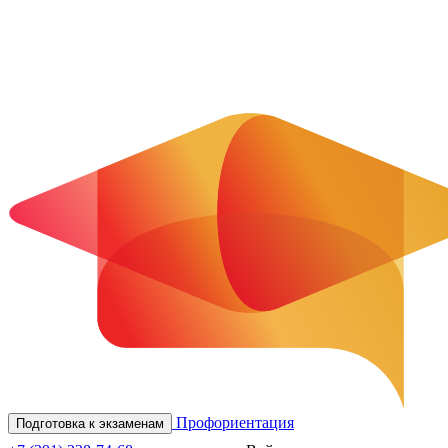
Профориентация
Подготовка к экзаменам