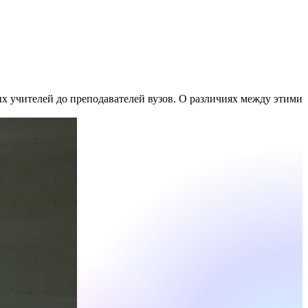
х учителей до преподавателей вузов. О различиях между этими