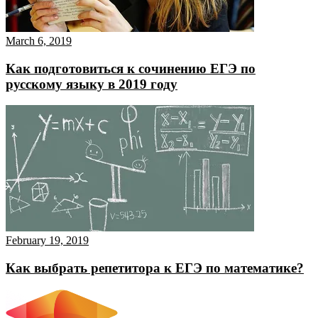
March 6, 2019
Как подготовиться к сочинению ЕГЭ по
русскому языку в 2019 году
February 19, 2019
Как выбрать репетитора к ЕГЭ по математике?