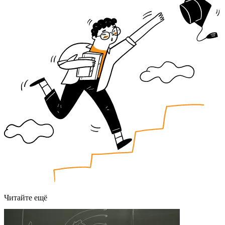
Читайте ещё