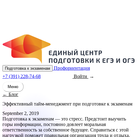
Профориентация
Подготовка к экзаменам
+7 (391) 228-74-68
Войти
Записаться
Меню
← Блог
Эффективный тайм-менеджмент при подготовке к экзаменам
September 2, 2019
Подготовка к экзаменам — это стресс. Предстоит выучить
горы информации, постоянно довлеет моральная
ответственность за собственное будущее. Справиться с этой
нагрузкой поможет правильная организация труда и отдыха,