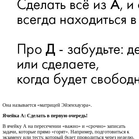
Она называется «матрицей Эйзенхауэра».
Ячейка А: Сделать в первую очередь!
В ячейку А на пересечении «важно» и «срочно» записать
задачи, которые прямо «горят». Например, подготовиться к
экзамену или тесту, который будет проводиться через неделю.