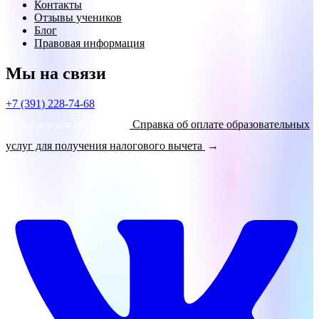
Контакты
Отзывы учеников
Блог
Правовая информация
Мы на связи
+7 (391) 228-74-68
Справка об оплате образовательных
Записаться на курсы!
услуг для получения налогового вычета