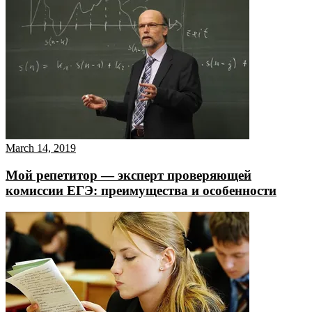
March 14, 2019
Мой репетитор — эксперт проверяющей
комиссии ЕГЭ: преимущества и особенности