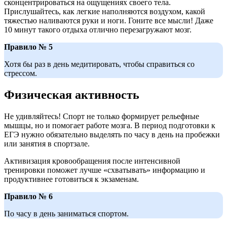
сконцентрироваться на ощущениях своего тела.
Прислушайтесь, как легкие наполняются воздухом, какой
тяжестью наливаются руки и ноги. Гоните все мысли! Даже
10 минут такого отдыха отлично перезагружают мозг.
Правило № 5
Хотя бы раз в день медитировать, чтобы справиться со
стрессом.
Физическая активность
Не удивляйтесь! Спорт не только формирует рельефные
мышцы, но и помогает работе мозга. В период подготовки к
ЕГЭ нужно обязательно выделять по часу в день на пробежки
или занятия в спортзале.
Активизация кровообращения после интенсивной
тренировки поможет лучше «схватывать» информацию и
продуктивнее готовиться к экзаменам.
Правило № 6
По часу в день заниматься спортом.