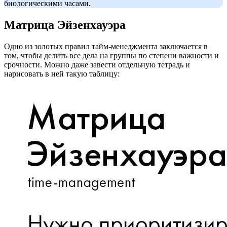
биологическими часами.
Матрица Эйзенхауэра
Одно из золотых правил тайм-менеджмента заключается в
том, чтобы делить все дела на группы по степени важности и
срочности. Можно даже завести отдельную тетрадь и
нарисовать в ней такую таблицу: