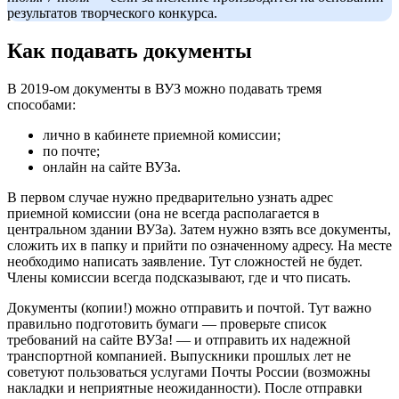
результатов творческого конкурса.
Как подавать документы
В 2019-ом документы в ВУЗ можно подавать тремя
способами:
лично в кабинете приемной комиссии;
по почте;
онлайн на сайте ВУЗа.
В первом случае нужно предварительно узнать адрес
приемной комиссии (она не всегда располагается в
центральном здании ВУЗа). Затем нужно взять все документы,
сложить их в папку и прийти по означенному адресу. На месте
необходимо написать заявление. Тут сложностей не будет.
Члены комиссии всегда подсказывают, где и что писать.
Документы (копии!) можно отправить и почтой. Тут важно
правильно подготовить бумаги — проверьте список
требований на сайте ВУЗа! — и отправить их надежной
транспортной компанией. Выпускники прошлых лет не
советуют пользоваться услугами Почты России (возможны
накладки и неприятные неожиданности). После отправки