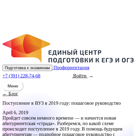
Профориентация
Подготовка к экзаменам
+7 (391) 228-74-68
Войти
Записаться
Меню
← Блог
Поступление в ВУЗ в 2019 году: пошаговое руководство
April 6, 2019
Пройдет совсем немного времени — и начнется новая
абитуриентская «страда». Разберемся, по какой схеме
происходит поступление в 2019 году. В помощь будущим
абитуриентам — подробное пошаговое руководство с