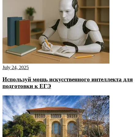
July 24, 2025
Используй мощь искусственного интеллекта для
подготовки к ЕГЭ