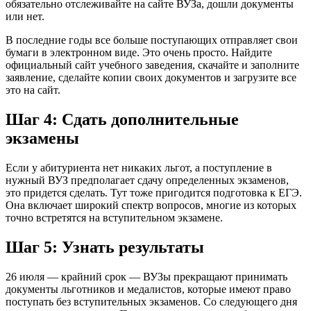
обязательно отслеживайте на сайте ВУЗа, дошли документы
или нет.
В последние годы все больше поступающих отправляет свои
бумаги в электронном виде. Это очень просто. Найдите
официальный сайт учебного заведения, скачайте и заполните
заявление, сделайте копии своих документов и загрузите все
это на сайт.
Шаг 4: Сдать дополнительные
экзамены
Если у абитуриента нет никаких льгот, а поступление в
нужный ВУЗ предполагает сдачу определенных экзаменов,
это придется сделать. Тут тоже пригодится подготовка к ЕГЭ.
Она включает широкий спектр вопросов, многие из которых
точно встретятся на вступительном экзамене.
Шаг 5: Узнать результаты
26 июля — крайний срок — ВУЗы прекращают принимать
документы льготников и медалистов, которые имеют право
поступать без вступительных экзаменов. Со следующего дня