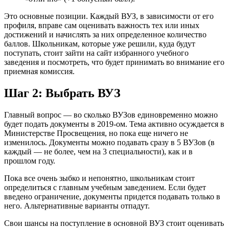
Это основные позиции. Каждый ВУЗ, в зависимости от его
профиля, вправе сам оценивать важность тех или иных
достижений и начислять за них определенное количество
баллов. Школьникам, которые уже решили, куда будут
поступать, стоит зайти на сайт избранного учебного
заведения и посмотреть, что будет принимать во внимание его
приемная комиссия.
Шаг 2: Выбрать ВУЗ
Главный вопрос — во сколько ВУЗов единовременно можно
будет подать документы в 2019-ом. Тема активно осуждается в
Министерстве Просвещения, но пока еще ничего не
изменилось. Документы можно подавать сразу в 5 ВУЗов (в
каждый — не более, чем на 3 специальности), как и в
прошлом году.
Пока все очень зыбко и непонятно, школьникам стоит
определиться с главным учебным заведением. Если будет
введено ограничение, документы придется подавать только в
него. Альтернативные варианты отпадут.
Свои шансы на поступление в основной ВУЗ стоит оценивать