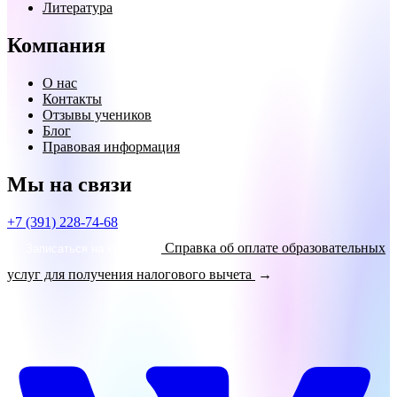
Литература
Компания
О нас
Контакты
Отзывы учеников
Блог
Правовая информация
Мы на связи
+7 (391) 228-74-68
Справка об оплате образовательных
Записаться на курсы!
услуг для получения налогового вычета