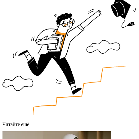
Читайте ещё