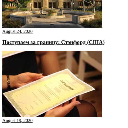
August 24, 2020
Поступаем за границу: Стэнфорд (США)
August 19, 2020