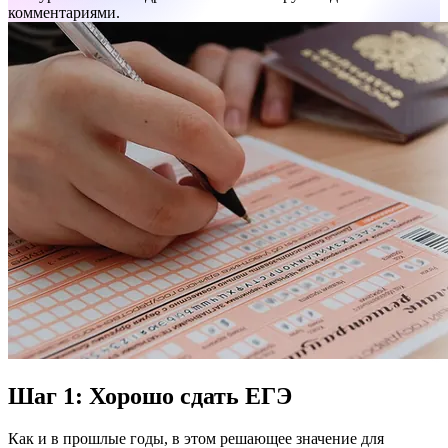
комментариями.
Шаг 1: Хорошо сдать ЕГЭ
Как и в прошлые годы, в этом решающее значение для