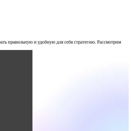
рать правильную и удобную для себя стратегию. Рассмотрим