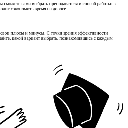
 сможете сами выбрать преподавателя и способ работы: в
олит сэкономить время на дороге.
т свои плюсы и минусы. С точки зрения эффективности
шайте, какой вариант выбрать, познакомившись с каждым