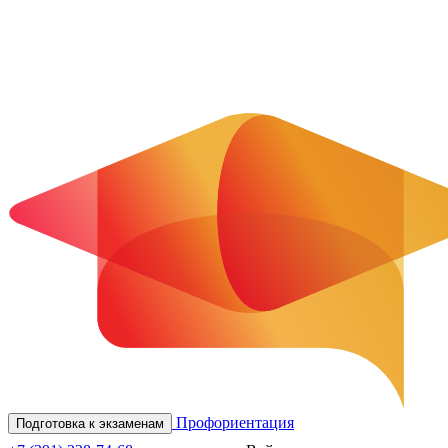
Профориентация
Подготовка к экзаменам