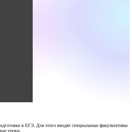
подготовке к ЕГЭ. Для этого вводят специальные факультативы
ные уроки.