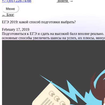
+7 (391) 228-74-68
Войти
Записаться
Меню
← Блог
ЕГЭ 2019: какой способ подготовки выбрать?
February 17, 2019
Подготовиться к ЕГЭ и сдать на высокий балл вполне реально.
основные способы увеличить шансы на успех, их плюсы, мину